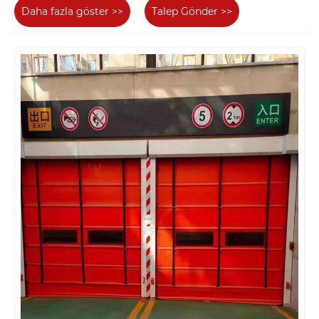
Daha fazla göster >>
Talep Gönder >>