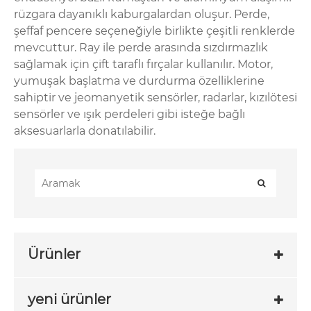
rüzgara dayanıklı kaburgalardan oluşur. Perde,
şeffaf pencere seçeneğiyle birlikte çeşitli renklerde
mevcuttur. Ray ile perde arasında sızdırmazlık
sağlamak için çift taraflı fırçalar kullanılır. Motor,
yumuşak başlatma ve durdurma özelliklerine
sahiptir ve jeomanyetik sensörler, radarlar, kızılötesi
sensörler ve ışık perdeleri gibi isteğe bağlı
aksesuarlarla donatılabilir.
Ürünler
yeni ürünler