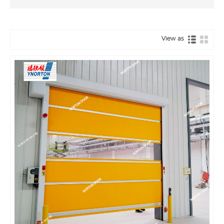
View as