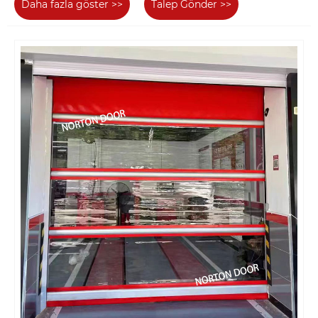
Daha fazla göster >>
Talep Gönder >>