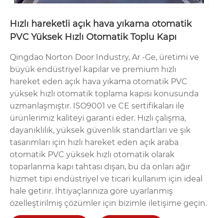
Hızlı hareketli açık hava yıkama otomatik
PVC Yüksek Hızlı Otomatik Toplu Kapı
Qingdao Norton Door Industry, Ar -Ge, üretimi ve
büyük endüstriyel kapılar ve premium hızlı
hareket eden açık hava yıkama otomatik PVC
yüksek hızlı otomatik toplama kapısı konusunda
uzmanlaşmıştır. ISO9001 ve CE sertifikaları ile
ürünlerimiz kaliteyi garanti eder. Hızlı çalışma,
dayanıklılık, yüksek güvenlik standartları ve şık
tasarımları için hızlı hareket eden açık araba
otomatik PVC yüksek hızlı otomatik olarak
toparlanma kapı tahtası dışarı, bu da onları ağır
hizmet tipi endüstriyel ve ticari kullanım için ideal
hale getirir. İhtiyaçlarınıza göre uyarlanmış
özelleştirilmiş çözümler için bizimle iletişime geçin.