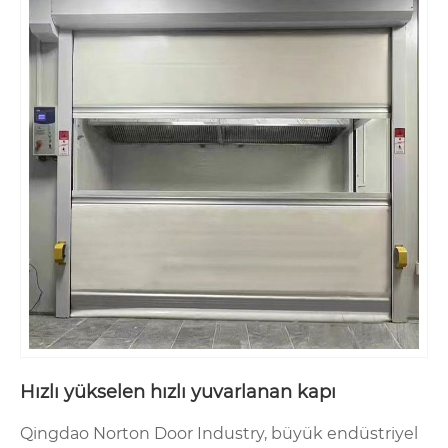
Hızlı yükselen hızlı yuvarlanan kapı
Qingdao Norton Door Industry, büyük endüstriyel