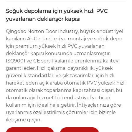
Soğuk depolama için yüksek hızlı PVC
yuvarlanan deklanşör kapısı
Qingdao Norton Door Industry, büyük endüstriyel
kapıların Ar-Ge, üretimi ve montajı ve soğuk depo
için premium yüksek hızlı PVC yuvarlanan
deklanşör kapısı konusunda uzmanlaşmıştır.
ISO9001 ve CE sertifikaları ile ürünlerimiz kaliteyi
garanti eder. Hızlı çalışma, dayanıklılık, yüksek
güvenlik standartları ve şık tasarımları için hızlı
hareket eden açık araba otomatik PVC yüksek hızlı
otomatik olarak toparlanma kapı tahtası dışarı, bu
da onları ağır hizmet tipi endüstriyel ve ticari
kullanım için ideal hale getirir. İhtiyaçlarınıza göre
uyarlanmış özelleştirilmiş çözümler için bizimle
iletişime geçin.