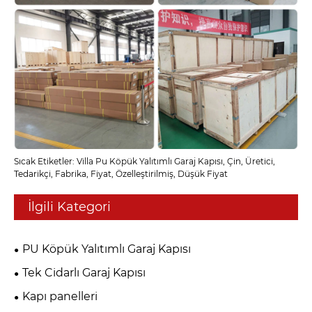
Sıcak Etiketler: Villa Pu Köpük Yalıtımlı Garaj Kapısı, Çin, Üretici,
Tedarikçi, Fabrika, Fiyat, Özelleştirilmiş, Düşük Fiyat
İlgili Kategori
PU Köpük Yalıtımlı Garaj Kapısı
Tek Cidarlı Garaj Kapısı
Kapı panelleri