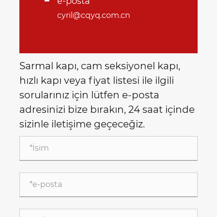
e-posta
cyril@cqyq.com.cn
Sarmal kapı, cam seksiyonel kapı,
hızlı kapı veya fiyat listesi ile ilgili
sorularınız için lütfen e-posta
adresinizi bize bırakın, 24 saat içinde
sizinle iletişime geçeceğiz.