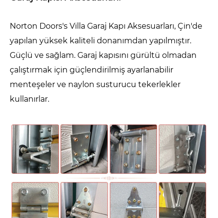
Norton Doors's Villa Garaj Kapı Aksesuarları, Çin'de
yapılan yüksek kaliteli donanımdan yapılmıştır.
Güçlü ve sağlam. Garaj kapısını gürültü olmadan
çalıştırmak için güçlendirilmiş ayarlanabilir
menteşeler ve naylon susturucu tekerlekler
kullanırlar.