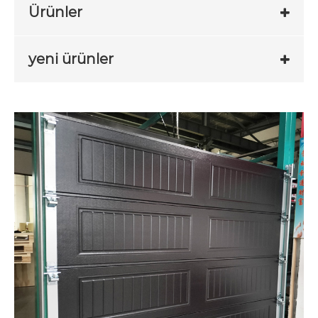
Ürünler
yeni ürünler