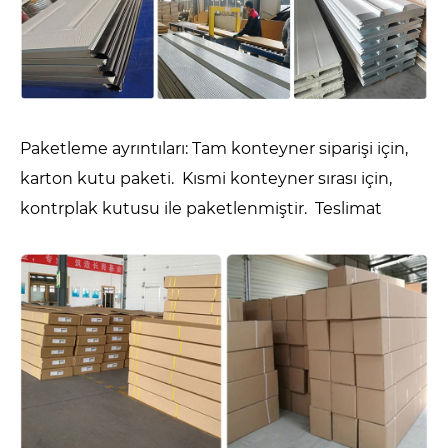
Paketleme ayrıntıları: Tam konteyner siparişi için,
karton kutu paketi. Kısmi konteyner sırası için,
kontrplak kutusu ile paketlenmiştir. Teslimat