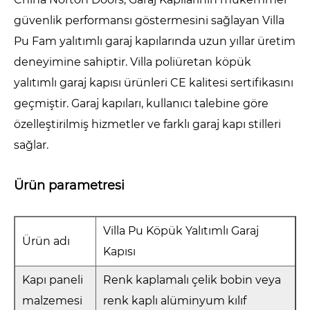
güvenlik performansı göstermesini sağlayan Villa
Pu Fam yalıtımlı garaj kapılarında uzun yıllar üretim
deneyimine sahiptir. Villa poliüretan köpük
yalıtımlı garaj kapısı ürünleri CE kalitesi sertifikasını
geçmiştir. Garaj kapıları, kullanıcı talebine göre
özelleştirilmiş hizmetler ve farklı garaj kapı stilleri
sağlar.
Ürün parametresi
Villa Pu Köpük Yalıtımlı Garaj
Ürün adı
Kapısı
Kapı paneli
Renk kaplamalı çelik bobin veya
malzemesi
renk kaplı alüminyum kılıf