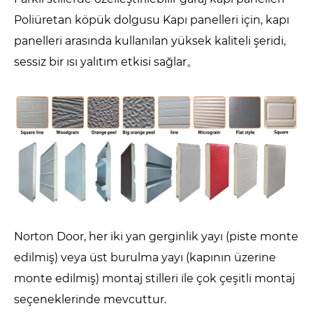
Poliüretan köpük dolgusu Kapı panelleri için, kapı
panelleri arasında kullanılan yüksek kaliteli şeridi,
sessiz bir ısı yalıtım etkisi sağlar。
Norton Door, her iki yan gerginlik yayı (piste monte
edilmiş) veya üst burulma yayı (kapının üzerine
monte edilmiş) montaj stilleri ile çok çeşitli montaj
seçeneklerinde mevcuttur.