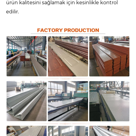
ürün kalitesini sağlamak için kesinlikle kontrol
edilir.