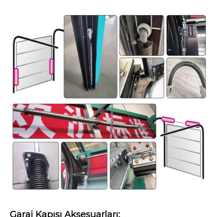
Garaj Kapısı Aksesuarları: