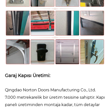
Garaj Kapısı Üretimi:
Qingdao Norton Doors Manufacturing Co., Ltd.
7.000 metrekarelik bir üretim tesisine sahiptir. Kapı
paneli üretiminden montaja kadar, tüm detaylar