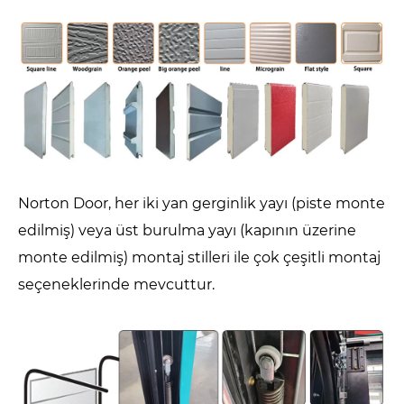
Norton Door, her iki yan gerginlik yayı (piste monte
edilmiş) veya üst burulma yayı (kapının üzerine
monte edilmiş) montaj stilleri ile çok çeşitli montaj
seçeneklerinde mevcuttur.