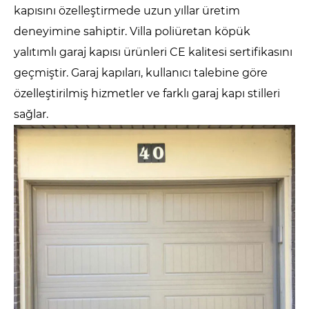
kapısını özelleştirmede uzun yıllar üretim
deneyimine sahiptir. Villa poliüretan köpük
yalıtımlı garaj kapısı ürünleri CE kalitesi sertifikasını
geçmiştir. Garaj kapıları, kullanıcı talebine göre
özelleştirilmiş hizmetler ve farklı garaj kapı stilleri
sağlar.