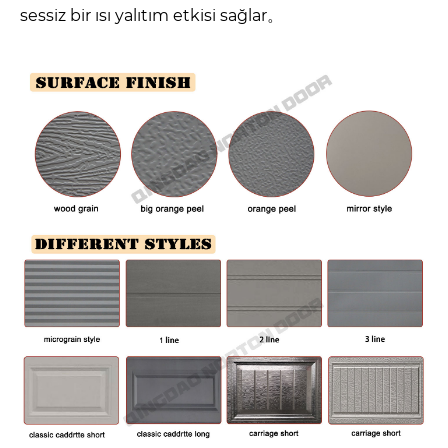
sessiz bir ısı yalıtım etkisi sağlar。