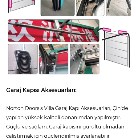
Garaj Kapısı Aksesuarları:
Norton Doors's Villa Garaj Kapı Aksesuarları, Çin'de
yapılan yüksek kaliteli donanımdan yapılmıştır.
Güçlü ve sağlam. Garaj kapısını gürültü olmadan
çalıştırmak için güçlendirilmiş ayarlanabilir