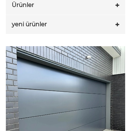
Ürünler
yeni ürünler