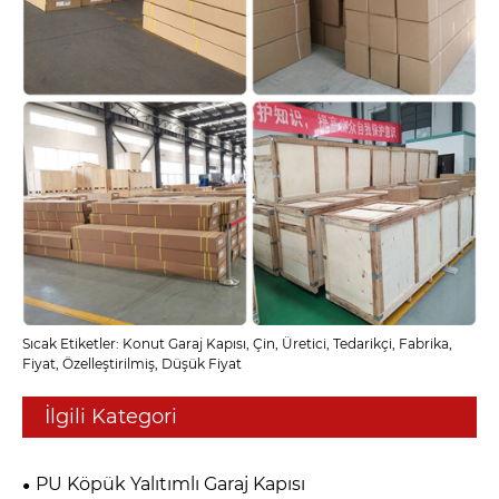
Sıcak Etiketler: Konut Garaj Kapısı, Çin, Üretici, Tedarikçi, Fabrika,
Fiyat, Özelleştirilmiş, Düşük Fiyat
İlgili Kategori
PU Köpük Yalıtımlı Garaj Kapısı