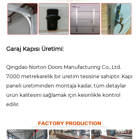
Garaj Kapısı Üretimi:
Qingdao Norton Doors Manufacturing Co., Ltd.
7.000 metrekarelik bir üretim tesisine sahiptir. Kapı
paneli üretiminden montaja kadar, tüm detaylar
ürün kalitesini sağlamak için kesinlikle kontrol
edilir.