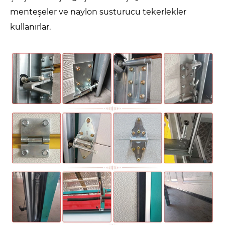
menteşeler ve naylon susturucu tekerlekler
kullanırlar.