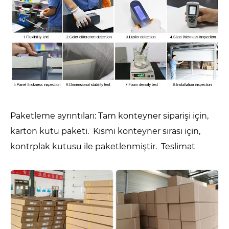
Paketleme ayrıntıları: Tam konteyner siparişi için,
karton kutu paketi. Kısmi konteyner sırası için,
kontrplak kutusu ile paketlenmiştir. Teslimat