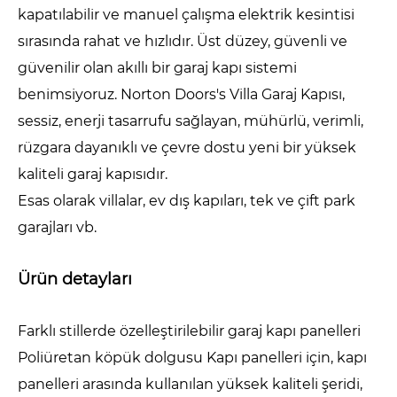
kapatılabilir ve manuel çalışma elektrik kesintisi
sırasında rahat ve hızlıdır. Üst düzey, güvenli ve
güvenilir olan akıllı bir garaj kapı sistemi
benimsiyoruz. Norton Doors's Villa Garaj Kapısı,
sessiz, enerji tasarrufu sağlayan, mühürlü, verimli,
rüzgara dayanıklı ve çevre dostu yeni bir yüksek
kaliteli garaj kapısıdır.
Esas olarak villalar, ev dış kapıları, tek ve çift park
garajları vb.
Ürün detayları
Farklı stillerde özelleştirilebilir garaj kapı panelleri
Poliüretan köpük dolgusu Kapı panelleri için, kapı
panelleri arasında kullanılan yüksek kaliteli şeridi,