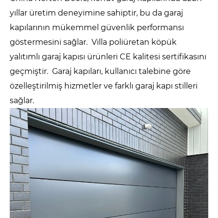
yıllar üretim deneyimine sahiptir, bu da garaj
kapılarının mükemmel güvenlik performansı
göstermesini sağlar. Villa poliüretan köpük
yalıtımlı garaj kapısı ürünleri CE kalitesi sertifikasını
geçmiştir. Garaj kapıları, kullanıcı talebine göre
özelleştirilmiş hizmetler ve farklı garaj kapı stilleri
sağlar.