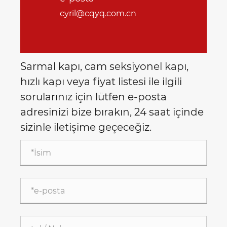
cyril@cqyq.com.cn
Sarmal kapı, cam seksiyonel kapı,
hızlı kapı veya fiyat listesi ile ilgili
sorularınız için lütfen e-posta
adresinizi bize bırakın, 24 saat içinde
sizinle iletişime geçeceğiz.