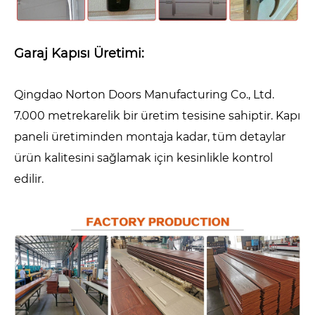
Garaj Kapısı Üretimi:
Qingdao Norton Doors Manufacturing Co., Ltd.
7.000 metrekarelik bir üretim tesisine sahiptir. Kapı
paneli üretiminden montaja kadar, tüm detaylar
ürün kalitesini sağlamak için kesinlikle kontrol
edilir.