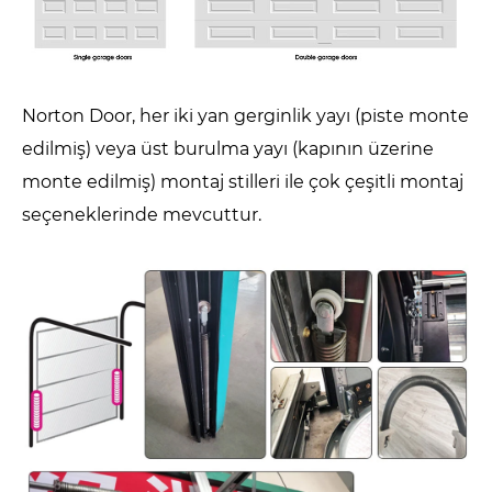
Norton Door, her iki yan gerginlik yayı (piste monte
edilmiş) veya üst burulma yayı (kapının üzerine
monte edilmiş) montaj stilleri ile çok çeşitli montaj
seçeneklerinde mevcuttur.