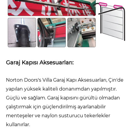
Garaj Kapısı Aksesuarları:
Norton Doors's Villa Garaj Kapı Aksesuarları, Çin'de
yapılan yüksek kaliteli donanımdan yapılmıştır.
Güçlü ve sağlam. Garaj kapısını gürültü olmadan
çalıştırmak için güçlendirilmiş ayarlanabilir
menteşeler ve naylon susturucu tekerlekler
kullanırlar.