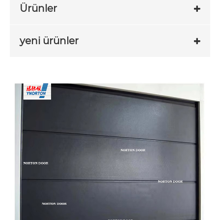
Ürünler
yeni ürünler