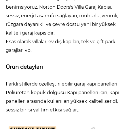
benimsiyoruz. Norton Doors's Villa Garaj Kapısı,
sessiz, enerji tasarrufu sağlayan, mühürlü, verimli,
rüzgara dayanıklı ve çevre dostu yeni bir yüksek
kaliteli garaj kapısıdır.
Esas olarak villalar, ev dış kapıları, tek ve çift park
garajları vb.
Ürün detayları
Farklı stillerde özelleştirilebilir garaj kapı panelleri
Poliüretan köpük dolgusu Kapı panelleri için, kapı
panelleri arasında kullanılan yüksek kaliteli şeridi,
sessiz bir ısı yalıtım etkisi sağlar。