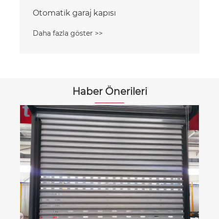
Otomatik garaj kapısı
Daha fazla göster >>
Haber Önerileri