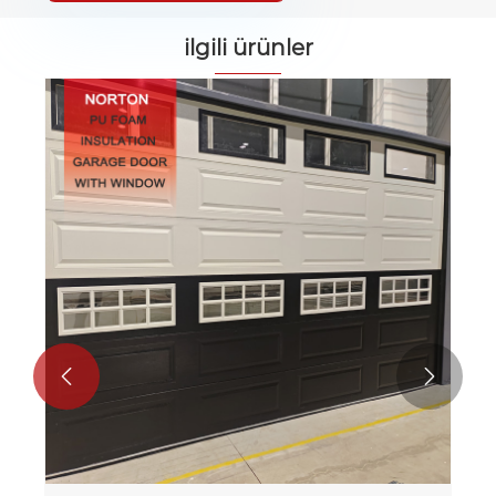
ilgili ürünler

