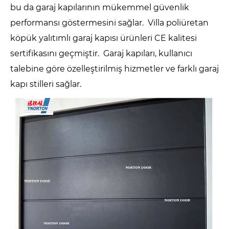
bu da garaj kapılarının mükemmel güvenlik
performansı göstermesini sağlar. Villa poliüretan
köpük yalıtımlı garaj kapısı ürünleri CE kalitesi
sertifikasını geçmiştir. Garaj kapıları, kullanıcı
talebine göre özelleştirilmiş hizmetler ve farklı garaj
kapı stilleri sağlar.