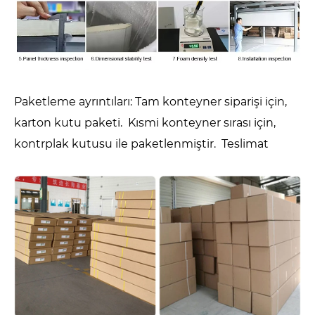
Paketleme ayrıntıları: Tam konteyner siparişi için,
karton kutu paketi. Kısmi konteyner sırası için,
kontrplak kutusu ile paketlenmiştir. Teslimat